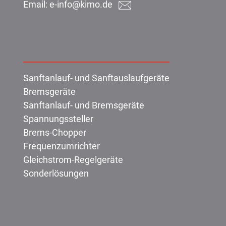
Email:
e-info@kimo.de
Produkte:
Sanftanlauf- und Sanftauslaufgeräte
Bremsgeräte
Sanftanlauf- und Bremsgeräte
Spannungssteller
Brems-Chopper
Frequenzumrichter
Gleichstrom-Regelgeräte
Sonderlösungen
KIMO: