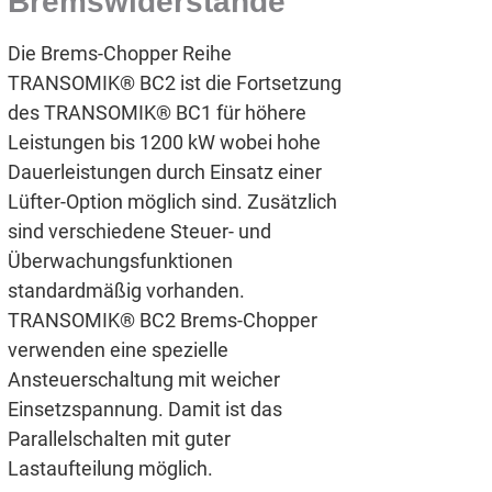
Bremswiderstände
Die Brems-Chopper Reihe
TRANSOMIK® BC2 ist die Fortsetzung
des TRANSOMIK® BC1 für höhere
Leistungen bis 1200 kW wobei hohe
Dauerleistungen durch Einsatz einer
Lüfter-Option möglich sind. Zusätzlich
sind verschiedene Steuer- und
Überwachungsfunktionen
standardmäßig vorhanden.
TRANSOMIK® BC2 Brems-Chopper
verwenden eine spezielle
Ansteuerschaltung mit weicher
Einsetzspannung. Damit ist das
Parallelschalten mit guter
Lastaufteilung möglich.