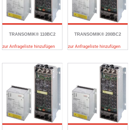
TRANSOMIK® 110BC2
TRANSOMIK® 200BC2
zur Anfrageliste hinzufügen
zur Anfrageliste hinzufügen