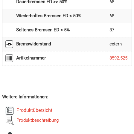
Dauerbremsen ED >> 50%
68
Wiederholtes Bremsen ED < 50%
68
Seltenes Bremsen ED < 5%
87
Bremswiderstand
extern
Artikelnummer
8592.525
Weitere Informationen:
Produktübersicht
Produktbeschreibung