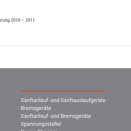
rung 2018 – 2011
Produkte:
Sanftanlauf- und Sanftauslaufgeräte
Bremsgeräte
Sanftanlauf- und Bremsgeräte
Spannungssteller