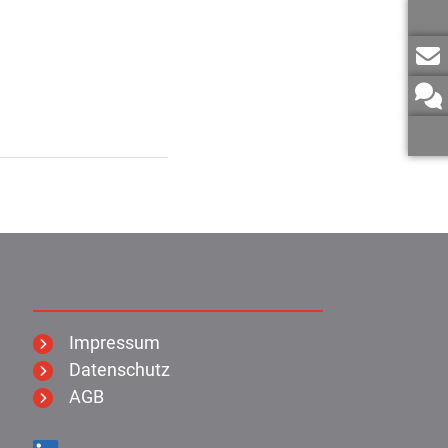
KIMO:
Impressum
Datenschutz
AGB