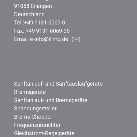
91058 Erlangen
Deutschland
Tel.:
+49 9131-6069-0
Fax.:
+49 9131-6069-35
Email:
e-info@kimo.de
Produkte:
Sanftanlauf- und Sanftauslaufgeräte
Bremsgeräte
Sanftanlauf- und Bremsgeräte
Spannungssteller
Brems-Chopper
Frequenzumrichter
Gleichstrom-Regelgeräte