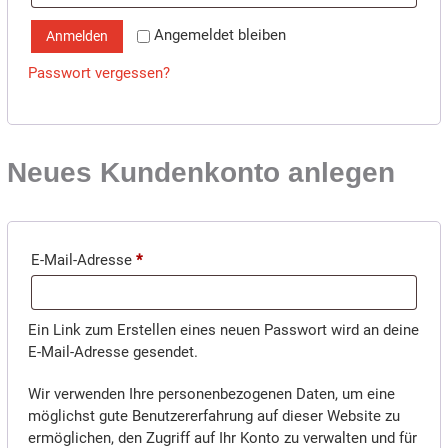
Angemeldet bleiben
Anmelden
Passwort vergessen?
Neues Kundenkonto anlegen
Erforderlich
E-Mail-Adresse
*
Ein Link zum Erstellen eines neuen Passwort wird an deine
E-Mail-Adresse gesendet.
Wir verwenden Ihre personenbezogenen Daten, um eine
möglichst gute Benutzererfahrung auf dieser Website zu
ermöglichen, den Zugriff auf Ihr Konto zu verwalten und für