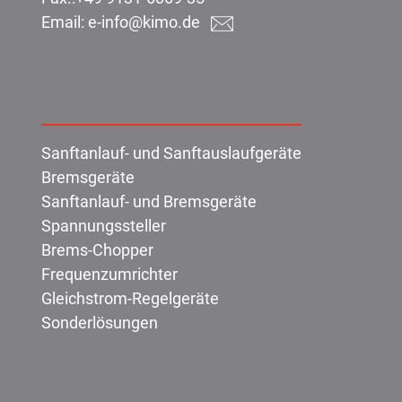
Email:
e-info@kimo.de
Produkte:
Sanftanlauf- und Sanftauslaufgeräte
Bremsgeräte
Sanftanlauf- und Bremsgeräte
Spannungssteller
Brems-Chopper
Frequenzumrichter
Gleichstrom-Regelgeräte
Sonderlösungen
KIMO: